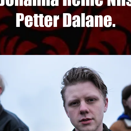
Petter Dalane.