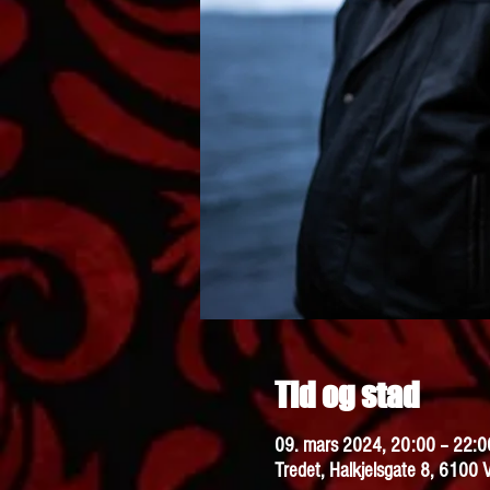
Tid og stad
09. mars 2024, 20:00 – 22:0
Tredet, Halkjelsgate 8, 6100 