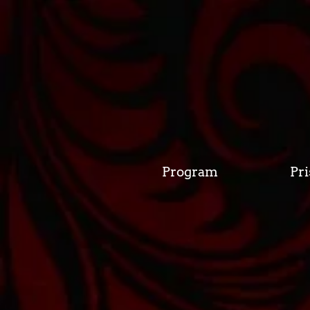
Program
Pri